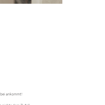
dabei ankommt!