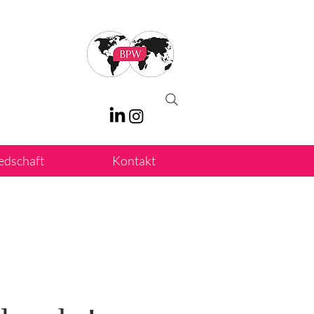
iedschaft
Kontakt