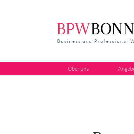
Business and Professional 
Über uns
Angeb