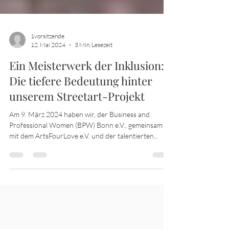
1vorsitzende
12. Mai 2024
3 Min. Lesezeit
Ein Meisterwerk der Inklusion:
Die tiefere Bedeutung hinter
unserem Streetart-Projekt
Am 9. März 2024 haben wir, der Business and
Professional Women (BPW) Bonn e.V., gemeinsam
mit dem ArtsFourLove e.V. und der talentierten...