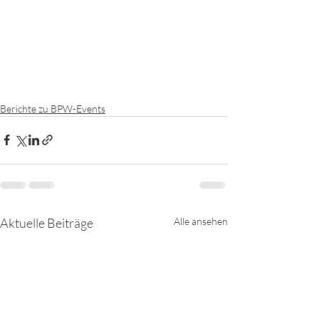
Berichte zu BPW-Events
Aktuelle Beiträge
Alle ansehen