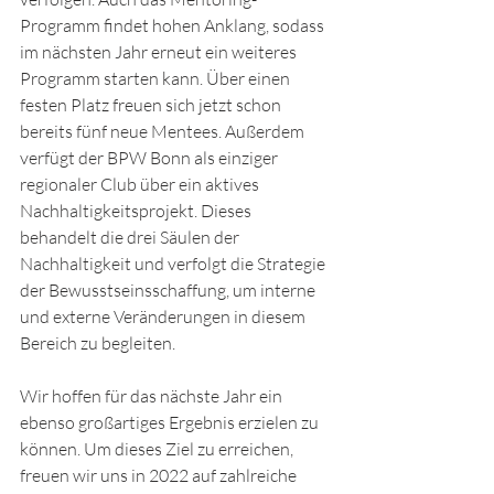
Programm findet hohen Anklang, sodass 
im nächsten Jahr erneut ein weiteres 
Programm starten kann. Über einen 
festen Platz freuen sich jetzt schon 
bereits fünf neue Mentees. Außerdem 
verfügt der BPW Bonn als einziger 
regionaler Club über ein aktives 
Nachhaltigkeitsprojekt. Dieses 
behandelt die drei Säulen der 
Nachhaltigkeit und verfolgt die Strategie 
der Bewusstseinsschaffung, um interne 
und externe Veränderungen in diesem 
Bereich zu begleiten. 
Wir hoffen für das nächste Jahr ein 
ebenso großartiges Ergebnis erzielen zu 
können. Um dieses Ziel zu erreichen, 
freuen wir uns in 2022 auf zahlreiche 