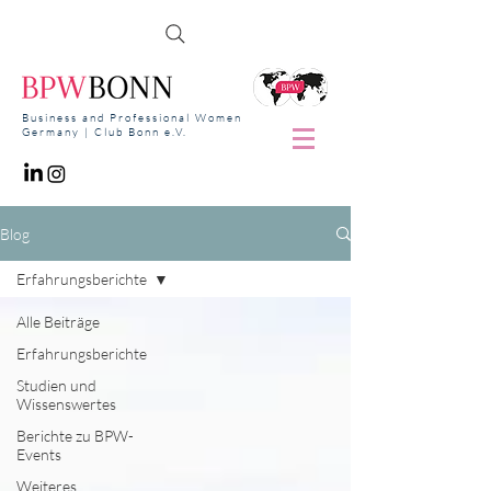
Business and Professional Women
Germany | Club Bonn e.V.
Blog
Erfahrungsberichte
Alle Beiträge
Erfahrungsberichte
Studien und
Wissenswertes
Berichte zu BPW-
Events
Weiteres