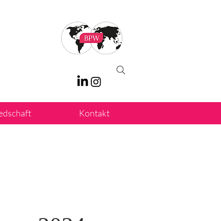
iedschaft
Kontakt