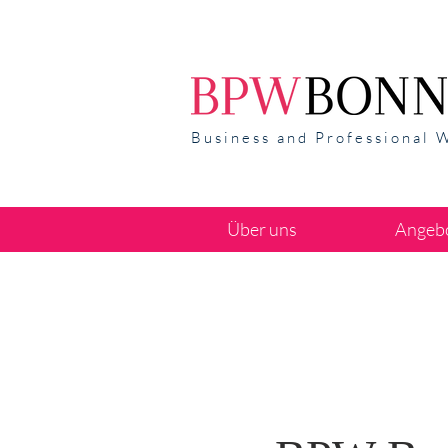
Business and Professional 
Über uns
Angeb