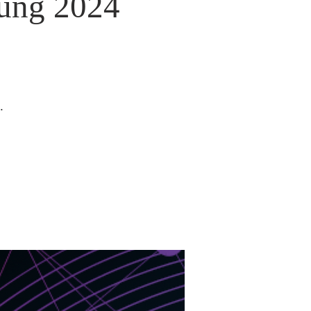
ung 2024