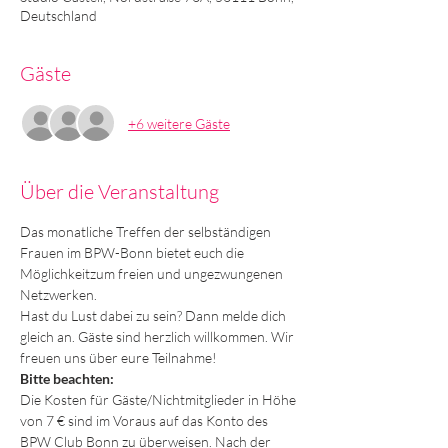
Deutschland
Gäste
+6 weitere Gäste
Über die Veranstaltung
Das monatliche Treffen der selbständigen 
Frauen im BPW-Bonn bietet euch die 
Möglichkeitzum freien und ungezwungenen 
Netzwerken.  
Hast du Lust dabei zu sein? Dann melde dich 
gleich an. Gäste sind herzlich willkommen. Wir 
freuen uns über eure Teilnahme!
Bitte beachten:
Die Kosten für Gäste/Nichtmitglieder in Höhe 
von 7 € sind im Voraus auf das Konto des 
BPW Club Bonn zu überweisen. Nach der 