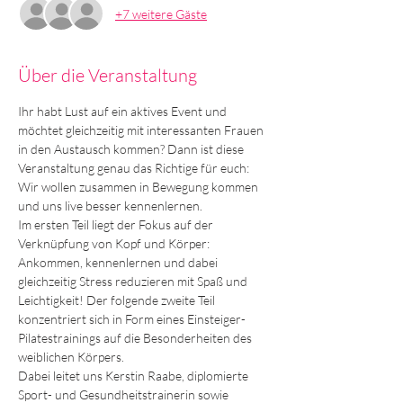
+7 weitere Gäste
Über die Veranstaltung
Ihr habt Lust auf ein aktives Event und 
möchtet gleichzeitig mit interessanten Frauen 
in den Austausch kommen? Dann ist diese 
Veranstaltung genau das Richtige für euch: 
Wir wollen zusammen in Bewegung kommen 
und uns live besser kennenlernen.
Im ersten Teil liegt der Fokus auf der 
Verknüpfung von Kopf und Körper: 
Ankommen, kennenlernen und dabei 
gleichzeitig Stress reduzieren mit Spaß und 
Leichtigkeit! Der folgende zweite Teil 
konzentriert sich in Form eines Einsteiger-
Pilatestrainings auf die Besonderheiten des 
weiblichen Körpers.
Dabei leitet uns Kerstin Raabe, diplomierte 
Sport- und Gesundheitstrainerin sowie 