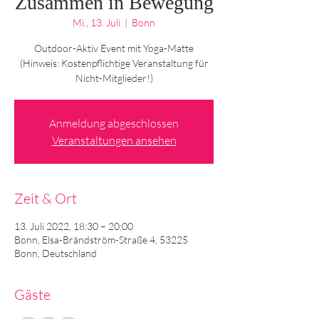
Zusammen in Bewegung
Mi., 13. Juli
  |  
Bonn
Outdoor-Aktiv Event mit Yoga-Matte
(Hinweis: Kostenpflichtige Veranstaltung für
Nicht-Mitglieder!)
Anmeldung abgeschlossen
Veranstaltungen ansehen
Zeit & Ort
13. Juli 2022, 18:30 – 20:00
Bonn, Elsa-Brändström-Straße 4, 53225
Bonn, Deutschland
Gäste