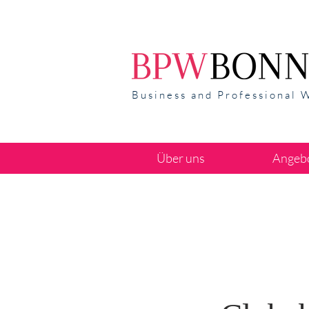
Business and Professional 
Über uns
Angeb