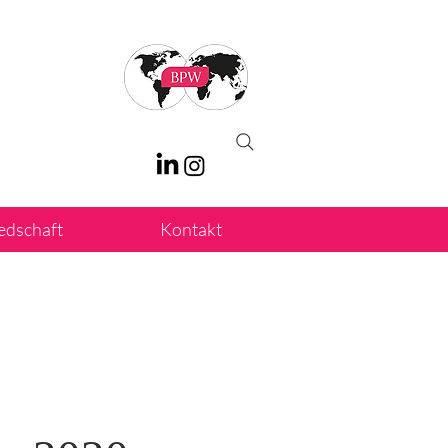
iedschaft
Kontakt