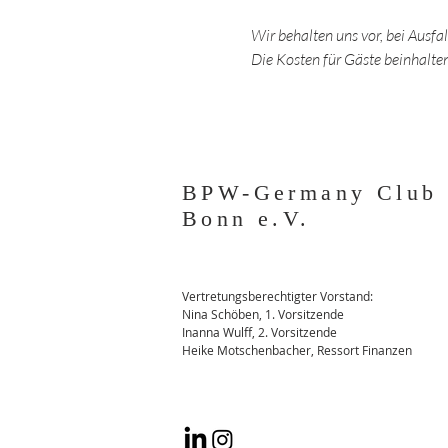
Wir behalten uns vor, bei Ausfa
Die Kosten für Gäste beinhalt
BPW-Germany Club
Bonn e.V.
Vertretungsberechtigter Vorstand:
Nina Schöben, 1. Vorsitzende
Inanna Wulff, 2. Vorsitzende
Heike Motschenbacher, Ressort Finanzen