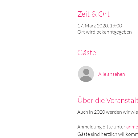
Zeit & Ort
17. März 2020, 19:00
Ort wird bekanntgegeben
Gäste
Alle ansehen
Über die Veranstal
Auch in 2020 werden wir wie
Anmeldung bitte unter
anme
Gäste sind herzlich willkom