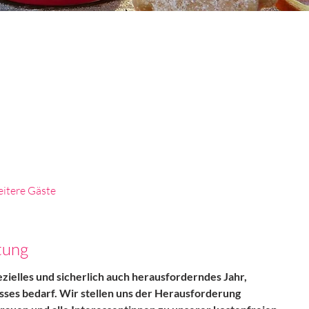
itere Gäste
tung
ezielles und sicherlich auch herausforderndes Jahr,
sses bedarf. Wir stellen uns der Herausforderung