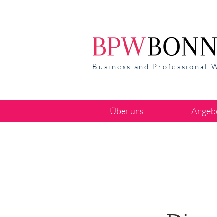
Business and Professional 
Über uns
Angeb