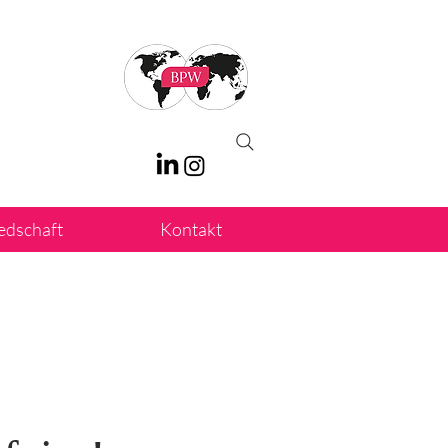
iedschaft
Kontakt