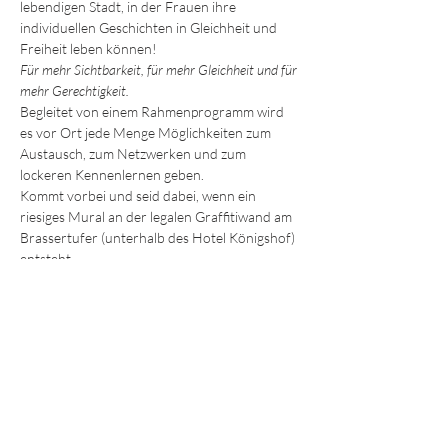
lebendigen Stadt, in der Frauen ihre 
individuellen Geschichten in Gleichheit und 
Freiheit leben können!
Für mehr Sichtbarkeit, für mehr Gleichheit und für 
mehr Gerechtigkeit.
Begleitet von einem Rahmenprogramm wird 
es vor Ort jede Menge Möglichkeiten zum 
Austausch, zum Netzwerken und zum 
lockeren Kennenlernen geben.
Kommt vorbei und seid dabei, wenn ein 
riesiges Mural an der legalen Graffitiwand am 
Brassertufer (unterhalb des Hotel Königshof) 
entsteht.
Mehr anzeigen