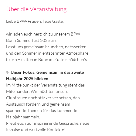
Über die Veranstaltung
Liebe BPW-Frauen, liebe Gäste,
wir laden euch herzlich zu unserem BPW 
Bonn Sommerfest 2025 ein!
Lasst uns gemeinsam brunchen, netzwerken 
und den Sommer in entspannter Atmosphäre 
feiern – mitten in Bonn im Zuckermädchen’s.
✨ 
Unser Fokus: Gemeinsam in das zweite 
Halbjahr 2025 blicken
Im Mittelpunkt der Veranstaltung steht das 
Miteinander: Wir möchten unsere 
Clubfrauen noch stärker vernetzen, den 
Austausch fördern und gemeinsam 
spannende Themen für das kommende 
Halbjahr sammeln.
Freut euch auf inspirierende Gespräche, neue 
Impulse und wertvolle Kontakte!