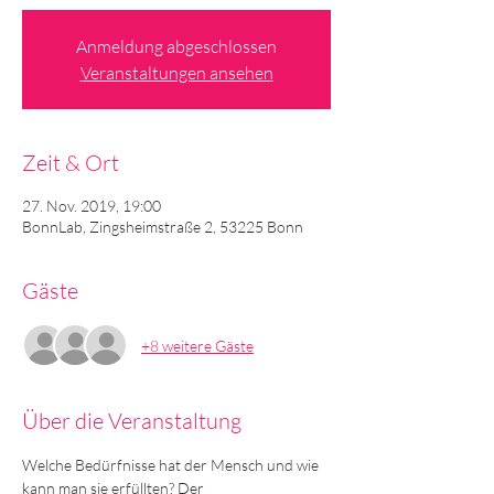
Anmeldung abgeschlossen
Veranstaltungen ansehen
Zeit & Ort
27. Nov. 2019, 19:00
BonnLab, Zingsheimstraße 2, 53225 Bonn
Gäste
+8 weitere Gäste
Über die Veranstaltung
Welche Bedürfnisse hat der Mensch und wie 
kann man sie erfüllten? Der 