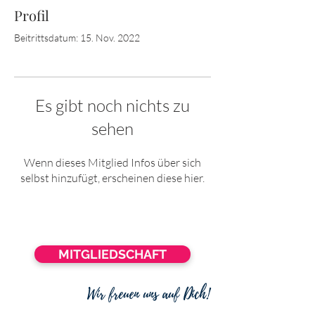
Profil
Beitrittsdatum: 15. Nov. 2022
Es gibt noch nichts zu
sehen
Wenn dieses Mitglied Infos über sich
selbst hinzufügt, erscheinen diese hier.
MITGLIEDSCHAFT
Wir freuen uns auf Dich!